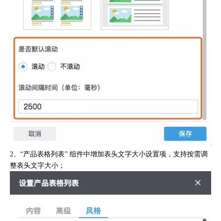
2、“产品表格列表” 组件中增加表头文字大小设置项，支持按需调
整表头文字大小；