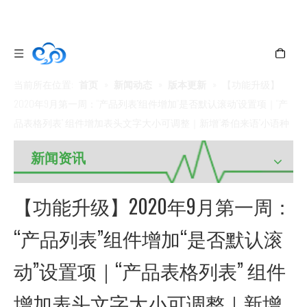
当前所在位置:
首页
»
新闻动态
»
版本更新
»
【功能升级】
2020年9月第一周：“产品列表”组件增加“是否默认滚动”设置项｜“产
品表格列表” 组件增加表头文字大小可调整｜新增“希伯来语”小语种
网站
新闻资讯
【功能升级】2020年9月第一周：
“产品列表”组件增加“是否默认滚
动”设置项｜“产品表格列表” 组件
增加表头文字大小可调整｜新增